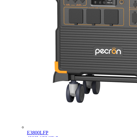
E3800LFP