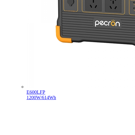
E600LFP
1200W/614Wh