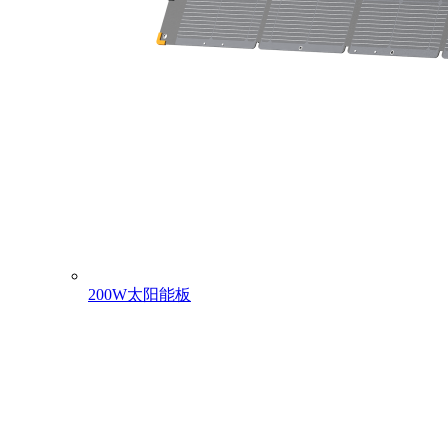
200W太阳能板