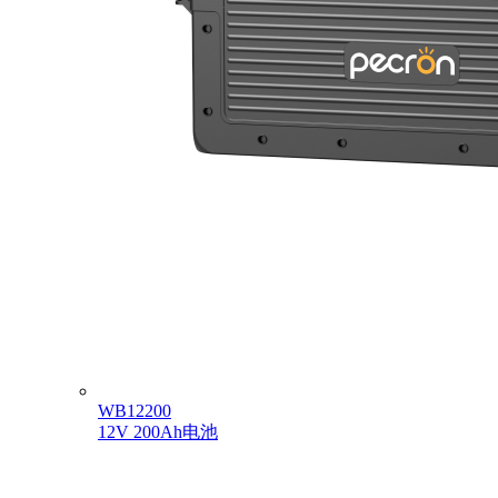
WB12200
12V 200Ah电池