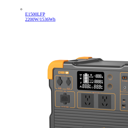
E1500LFP
2200W/1536Wh