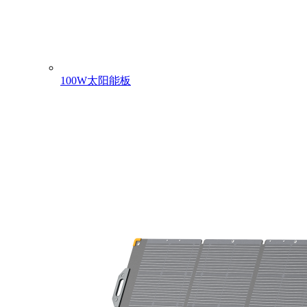
100W太阳能板