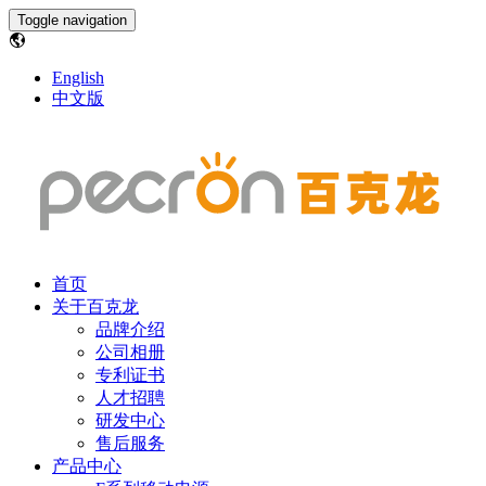
Toggle navigation
English
中文版
首页
关于百克龙
品牌介绍
公司相册
专利证书
人才招聘
研发中心
售后服务
产品中心