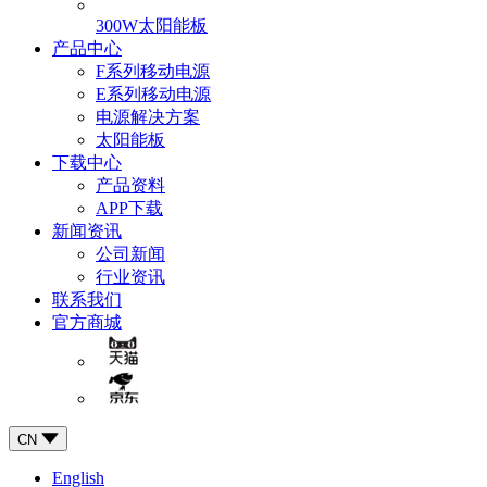
300W太阳能板
产品中心
F系列移动电源
E系列移动电源
电源解决方案
太阳能板
下载中心
产品资料
APP下载
新闻资讯
公司新闻
行业资讯
联系我们
官方商城
CN
English