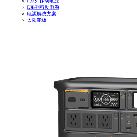
F系列移动电源
E系列移动电源
电源解决方案
太阳能板