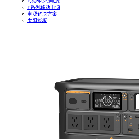
F系列移动电源
E系列移动电源
电源解决方案
太阳能板