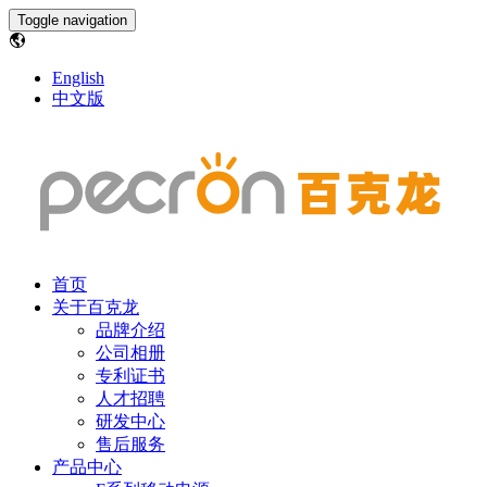
Toggle navigation
English
中文版
首页
关于百克龙
品牌介绍
公司相册
专利证书
人才招聘
研发中心
售后服务
产品中心