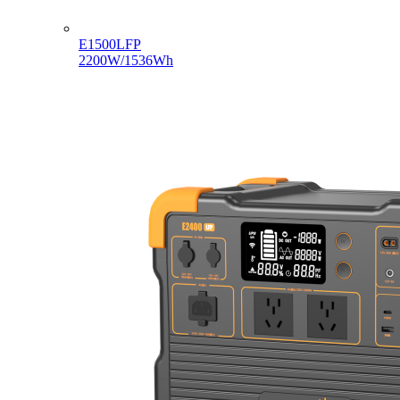
E1500LFP
2200W/1536Wh