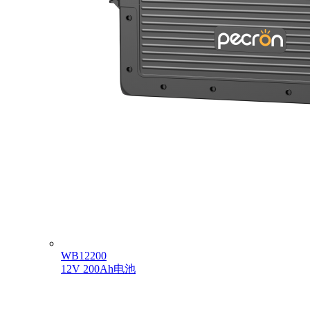
WB12200
12V 200Ah电池