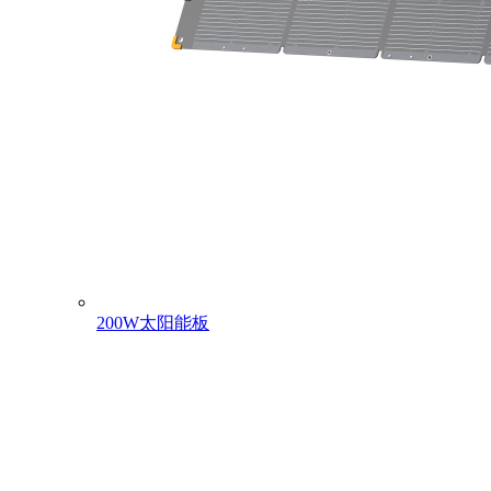
200W太阳能板