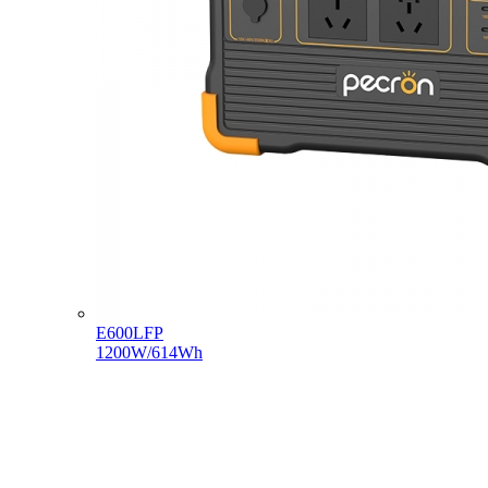
E600LFP
1200W/614Wh