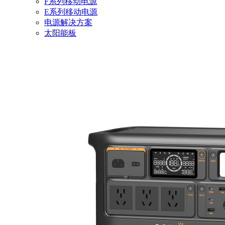
F系列移动电源
E系列移动电源
电源解决方案
太阳能板