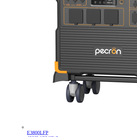
E3800LFP