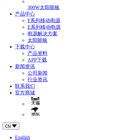
300W太阳能板
产品中心
F系列移动电源
E系列移动电源
电源解决方案
太阳能板
下载中心
产品资料
APP下载
新闻资讯
公司新闻
行业资讯
联系我们
官方商城
CN
English