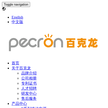
Toggle navigation
English
中文版
首页
关于百克龙
品牌介绍
公司相册
专利证书
人才招聘
研发中心
售后服务
产品中心