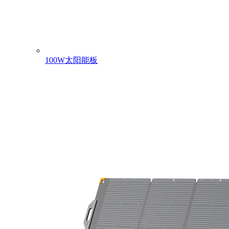
100W太阳能板