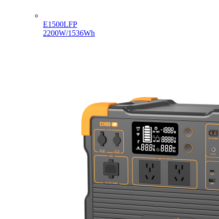
E1500LFP
2200W/1536Wh