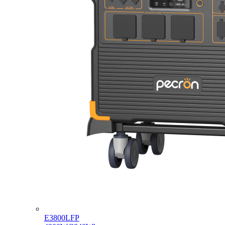
E3800LFP