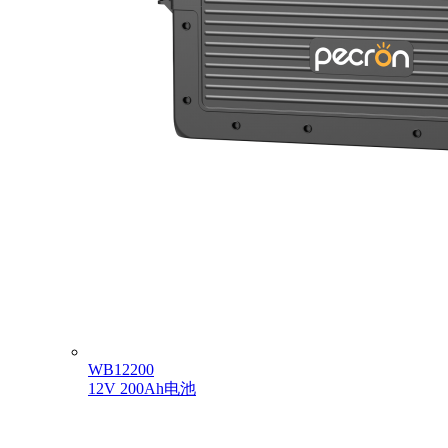
WB12200
12V 200Ah电池