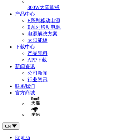
300W太阳能板
产品中心
F系列移动电源
E系列移动电源
电源解决方案
太阳能板
下载中心
产品资料
APP下载
新闻资讯
公司新闻
行业资讯
联系我们
官方商城
CN
English