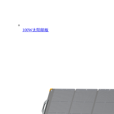
100W太阳能板