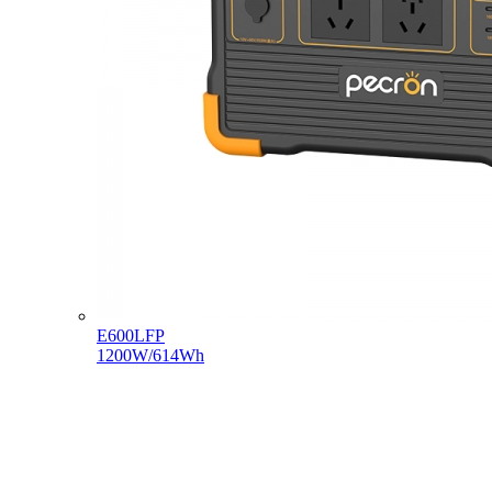
E600LFP
1200W/614Wh