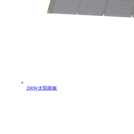
200W太阳能板