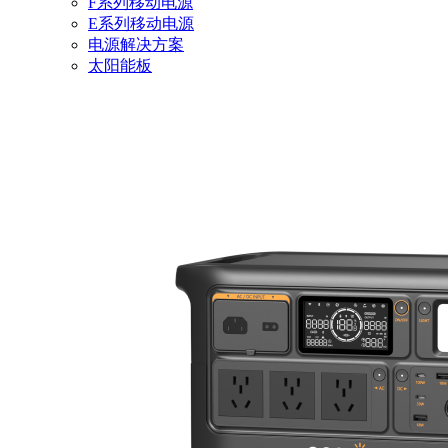
F系列移动电源
E系列移动电源
电源解决方案
太阳能板