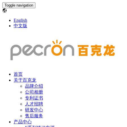
Toggle navigation
English
中文版
首页
关于百克龙
品牌介绍
公司相册
专利证书
人才招聘
研发中心
售后服务
产品中心