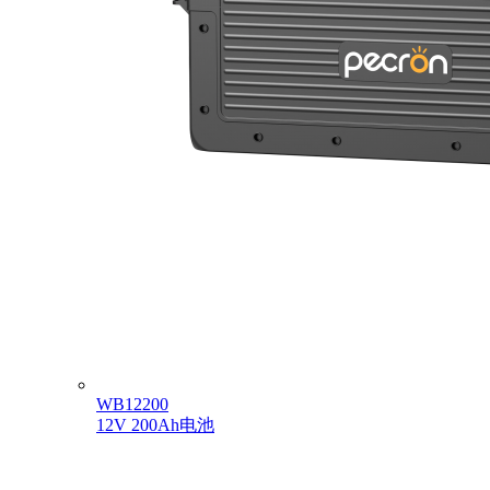
WB12200
12V 200Ah电池