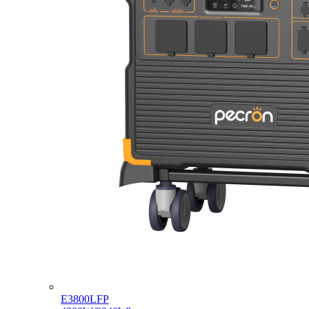
E3800LFP