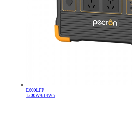
E600LFP
1200W/614Wh