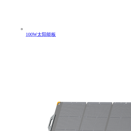
100W太阳能板