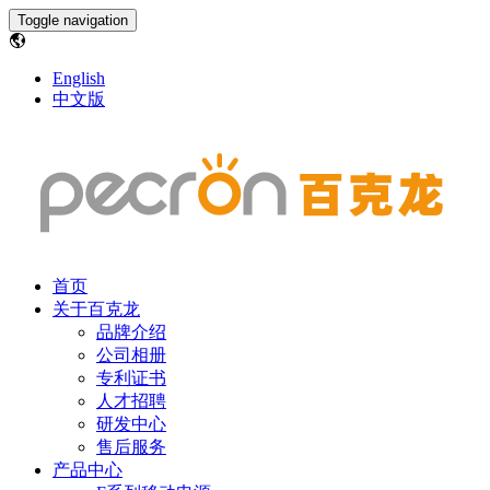
Toggle navigation
English
中文版
首页
关于百克龙
品牌介绍
公司相册
专利证书
人才招聘
研发中心
售后服务
产品中心