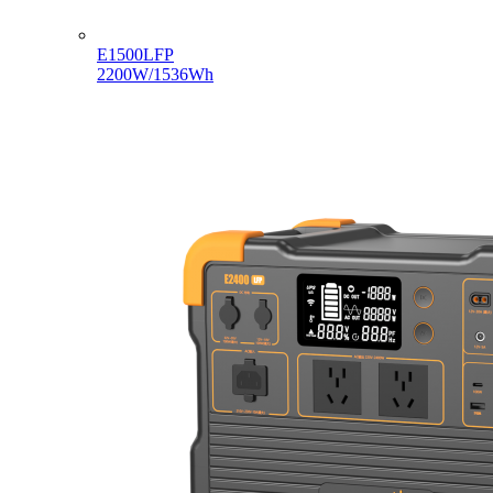
E1500LFP
2200W/1536Wh