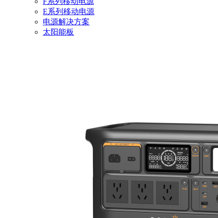
F系列移动电源
E系列移动电源
电源解决方案
太阳能板