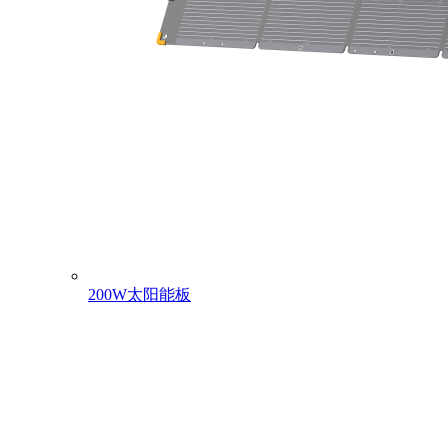
200W太阳能板