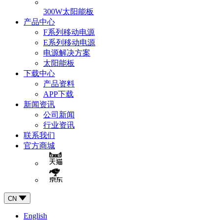
300W太阳能板
产品中心
F系列移动电源
E系列移动电源
电源解决方案
太阳能板
下载中心
产品资料
APP下载
新闻资讯
公司新闻
行业资讯
联系我们
官方商城
CN
English