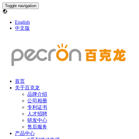
Toggle navigation
English
中文版
首页
关于百克龙
品牌介绍
公司相册
专利证书
人才招聘
研发中心
售后服务
产品中心