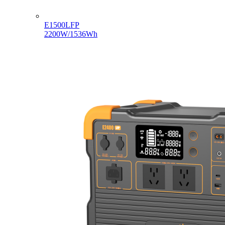
E1500LFP
2200W/1536Wh