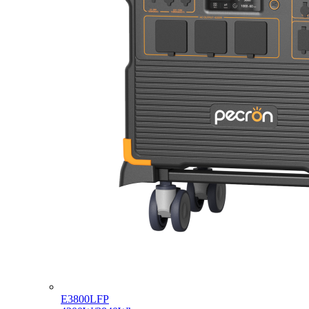
E3800LFP