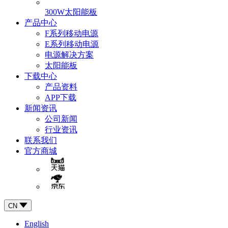
300W太阳能板
产品中心
F系列移动电源
E系列移动电源
电源解决方案
太阳能板
下载中心
产品资料
APP下载
新闻资讯
公司新闻
行业资讯
联系我们
官方商城
CN
English