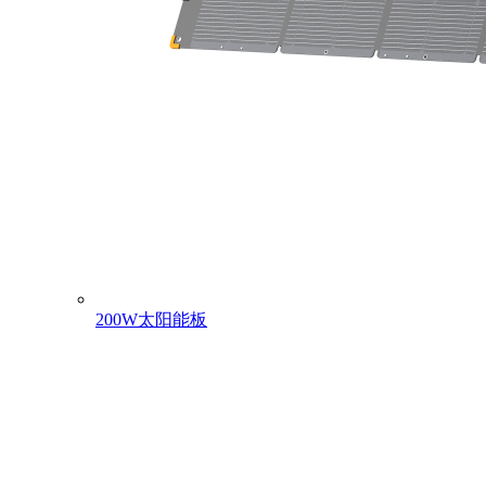
200W太阳能板