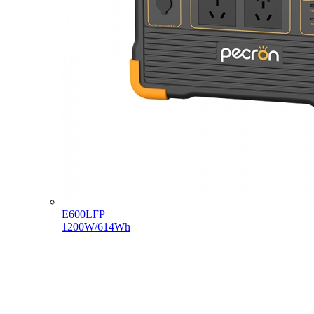
E600LFP
1200W/614Wh