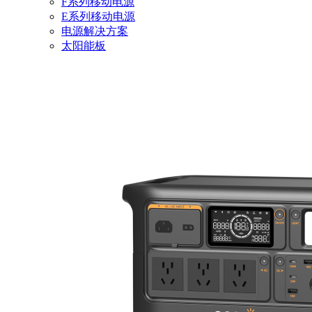
F系列移动电源
E系列移动电源
电源解决方案
太阳能板