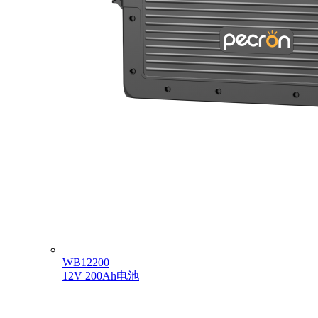
WB12200
12V 200Ah电池