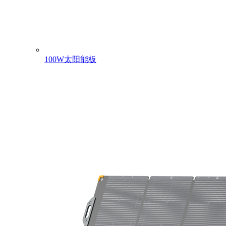
100W太阳能板