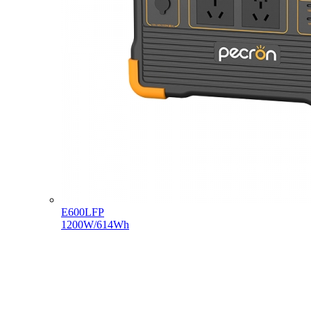
E600LFP
1200W/614Wh