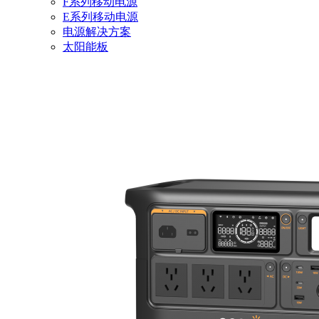
F系列移动电源
E系列移动电源
电源解决方案
太阳能板