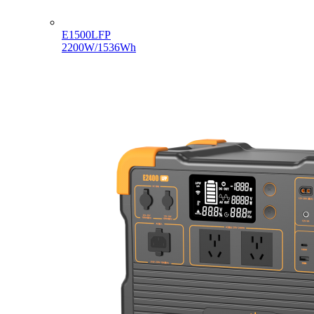
E1500LFP
2200W/1536Wh