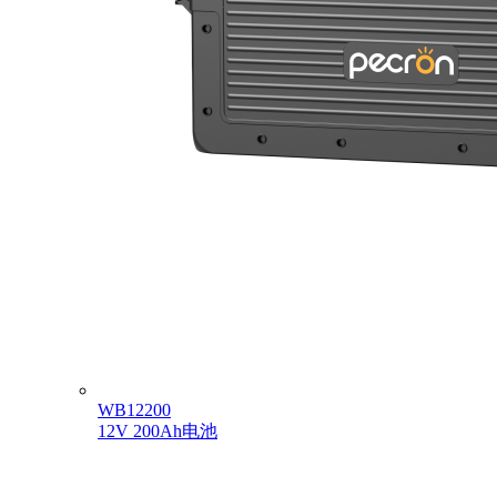
WB12200
12V 200Ah电池