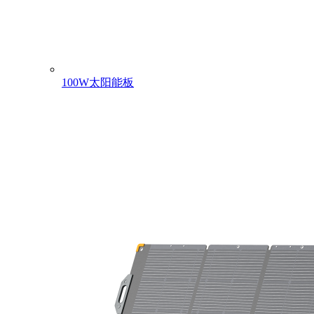
100W太阳能板