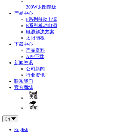
300W太阳能板
产品中心
F系列移动电源
E系列移动电源
电源解决方案
太阳能板
下载中心
产品资料
APP下载
新闻资讯
公司新闻
行业资讯
联系我们
官方商城
CN
English