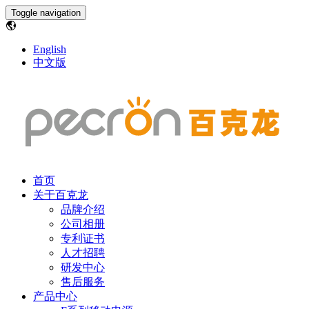
Toggle navigation
English
中文版
首页
关于百克龙
品牌介绍
公司相册
专利证书
人才招聘
研发中心
售后服务
产品中心