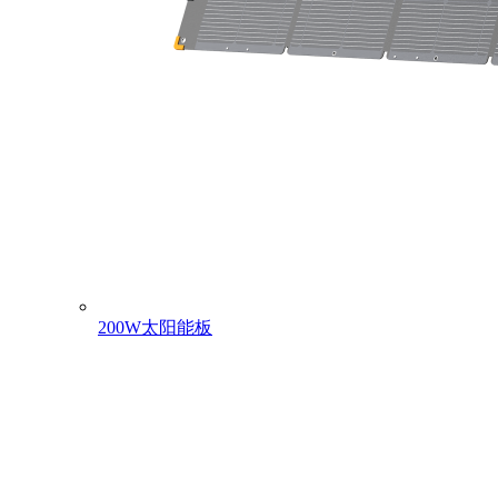
200W太阳能板