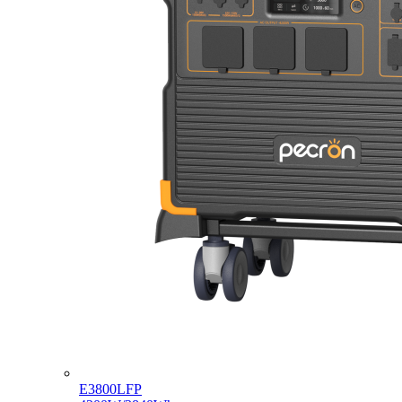
E3800LFP