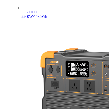
E1500LFP
2200W/1536Wh