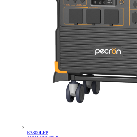
E3800LFP