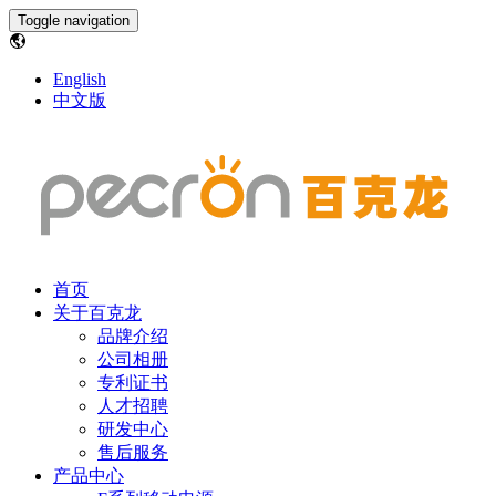
Toggle navigation
English
中文版
首页
关于百克龙
品牌介绍
公司相册
专利证书
人才招聘
研发中心
售后服务
产品中心