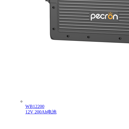
WB12200
12V 200Ah电池