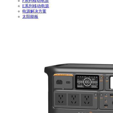
F系列移动电源
E系列移动电源
电源解决方案
太阳能板