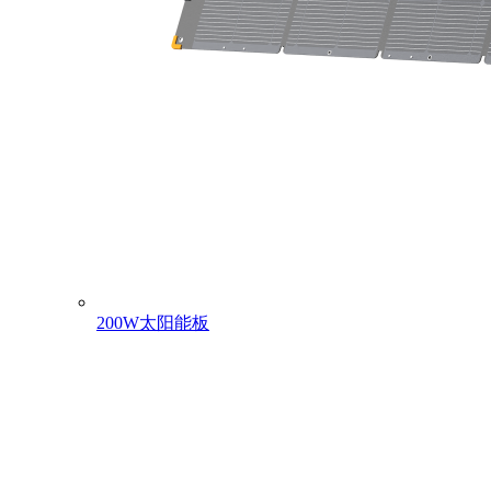
200W太阳能板