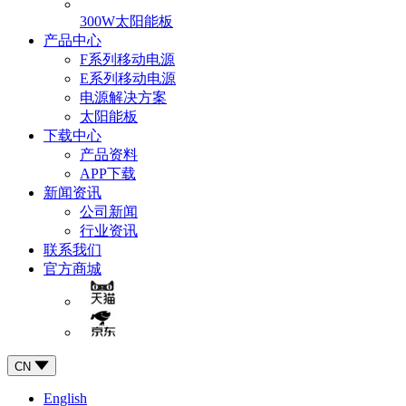
300W太阳能板
产品中心
F系列移动电源
E系列移动电源
电源解决方案
太阳能板
下载中心
产品资料
APP下载
新闻资讯
公司新闻
行业资讯
联系我们
官方商城
CN
English