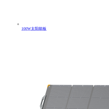
100W太阳能板