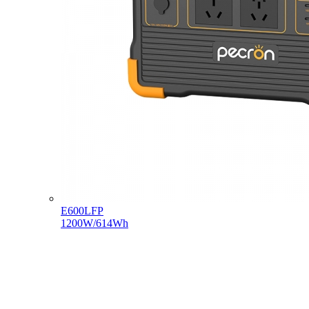
E600LFP
1200W/614Wh